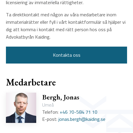
licensiering av immateriella rättigheter.
Ta direktkontakt med någon av våra medarbetare inom
immaterialrätter eller fyll i vårt kontaktformulär så hjälper vi
dig att komma i kontakt med rätt person hos oss på
Advokatbyrån Kaiding.
Kontakta oss
Medarbetare
Bergh, Jonas
Umeå
Telefon:
+46 70-584 71 10
E-post:
jonas.bergh@kaiding.se