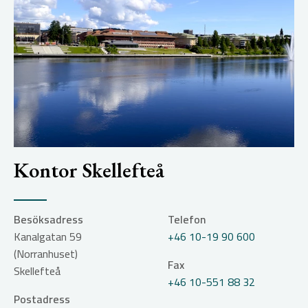
Kontor Skellefteå
Besöksadress
Telefon
Kanalgatan 59
+46 10-19 90 600
(Norranhuset)
Fax
Skellefteå
+46 10-551 88 32
Postadress